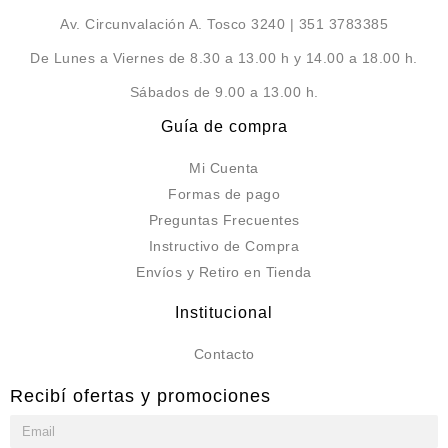
Av. Circunvalación A. Tosco 3240 | 351 3783385
De Lunes a Viernes de 8.30 a 13.00 h y 14.00 a 18.00 h.
Sábados de 9.00 a 13.00 h.
Guía de compra
Mi Cuenta
Formas de pago
Preguntas Frecuentes
Instructivo de Compra
Envíos y Retiro en Tienda
Institucional
Contacto
Recibí ofertas y promociones