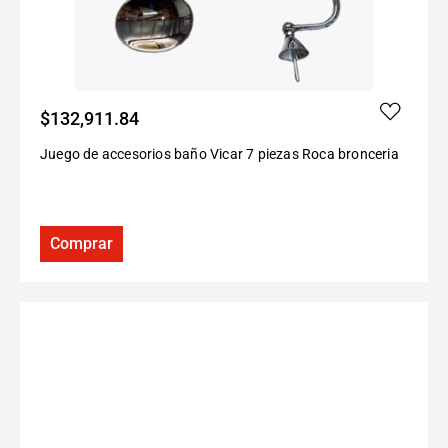
$
132,911.84
Juego de accesorios baño Vicar 7 piezas Roca bronceria
Comprar