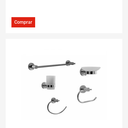
Comprar