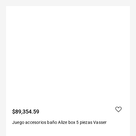
$
89,354.59
Juego accesorios baño Alize box 5 piezas Vasser