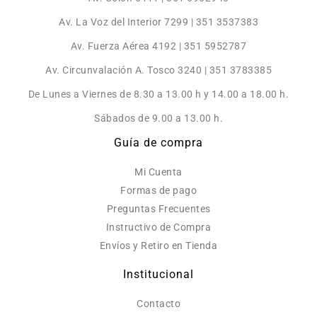
Av. La Voz del Interior 7299 | 351 3537383
Av. Fuerza Aérea 4192 | 351 5952787
Av. Circunvalación A. Tosco 3240 | 351 3783385
De Lunes a Viernes de 8.30 a 13.00 h y 14.00 a 18.00 h.
Sábados de 9.00 a 13.00 h.
Guía de compra
Mi Cuenta
Formas de pago
Preguntas Frecuentes
Instructivo de Compra
Envíos y Retiro en Tienda
Institucional
Contacto