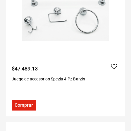
$
47,489.13
Juego de accesorios Spezia 4 Pz Barzini
Comprar