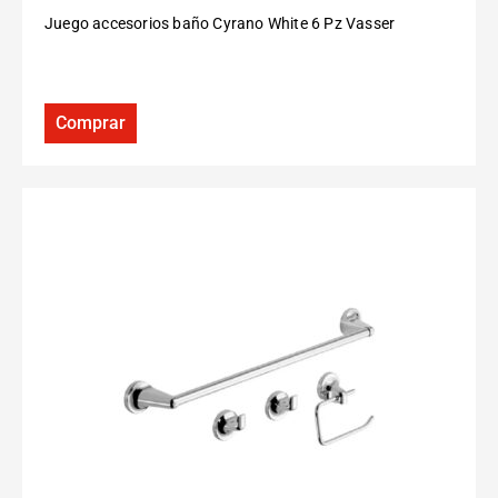
Juego accesorios baño Cyrano White 6 Pz Vasser
Comprar