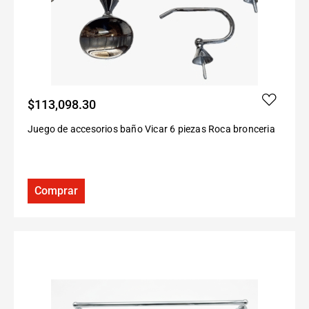
$
113,098.30
Juego de accesorios baño Vicar 6 piezas Roca bronceria
Comprar