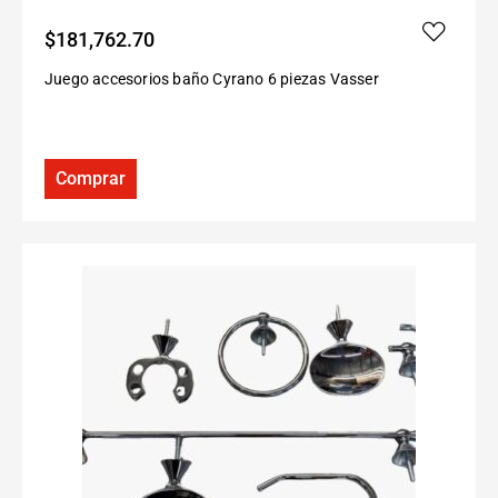
$
181,762.70
Juego accesorios baño Cyrano 6 piezas Vasser
Comprar