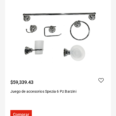
$
59,339.43
Juego de accesorios Spezia 6 Pz Barzini
Comprar