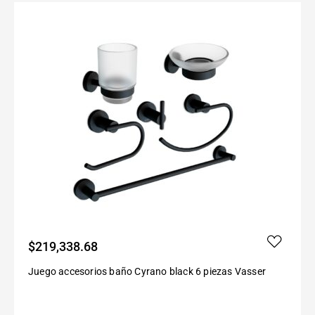
$
219,338.68
Juego accesorios baño Cyrano black 6 piezas Vasser