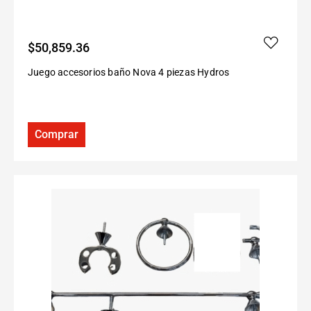
$
50,859.36
Juego accesorios baño Nova 4 piezas Hydros
Comprar