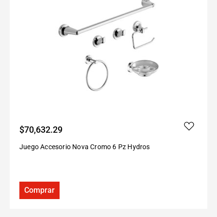
$
70,632.29
Juego Accesorio Nova Cromo 6 Pz Hydros
Comprar