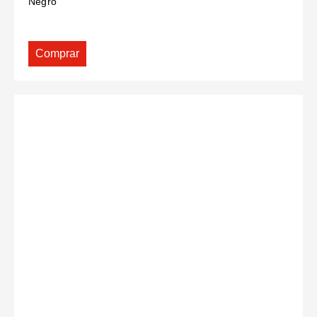
Negro
Comprar