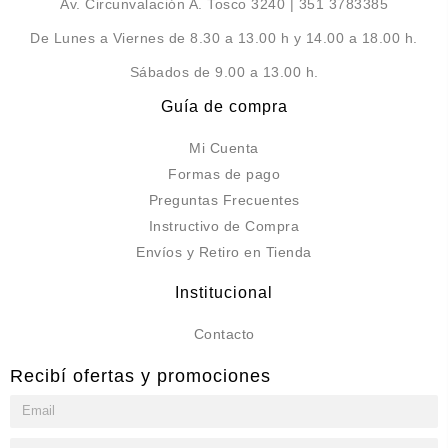
Av. Circunvalación A. Tosco 3240 | 351 3783385
De Lunes a Viernes de 8.30 a 13.00 h y 14.00 a 18.00 h.
Sábados de 9.00 a 13.00 h.
Guía de compra
Mi Cuenta
Formas de pago
Preguntas Frecuentes
Instructivo de Compra
Envíos y Retiro en Tienda
Institucional
Contacto
Recibí ofertas y promociones