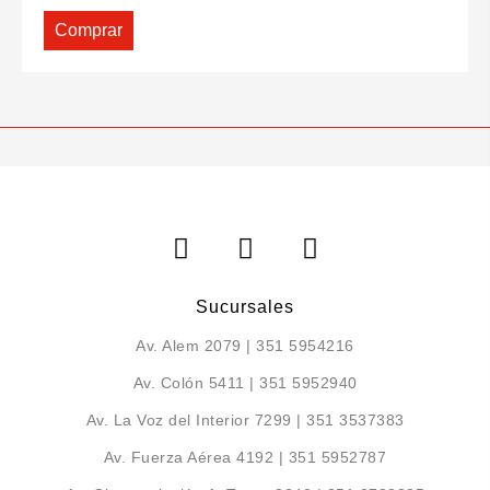
Comprar
Sucursales
Av. Alem 2079 | 351 5954216
Av. Colón 5411 | 351 5952940
Av. La Voz del Interior 7299 | 351 3537383
Av. Fuerza Aérea 4192 | 351 5952787