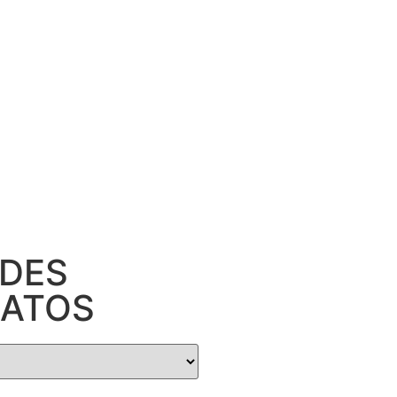
DES
ATOS