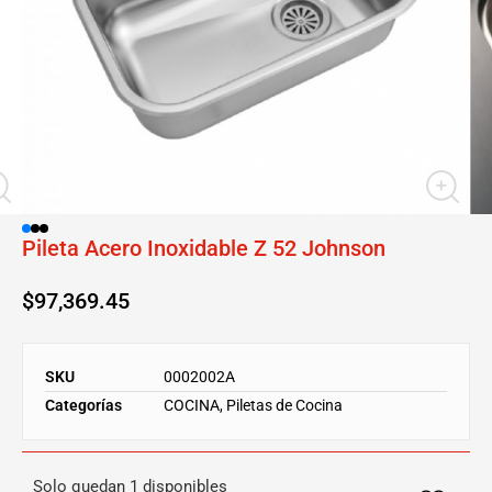
Pileta Acero Inoxidable Z 52 Johnson
$
97,369.45
SKU
0002002A
Categorías
COCINA
,
Piletas de Cocina
Solo quedan 1 disponibles