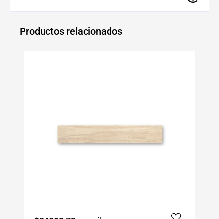
Productos relacionados