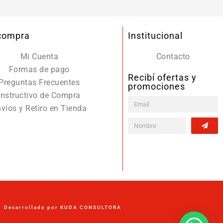
 compra
Institucional
Mi Cuenta
Contacto
Formas de pago
Recibí ofertas y
Preguntas Frecuentes
promociones
Instructivo de Compra
víos y Retiro en Tienda
Desarrollado por KUDA CONSULTORA