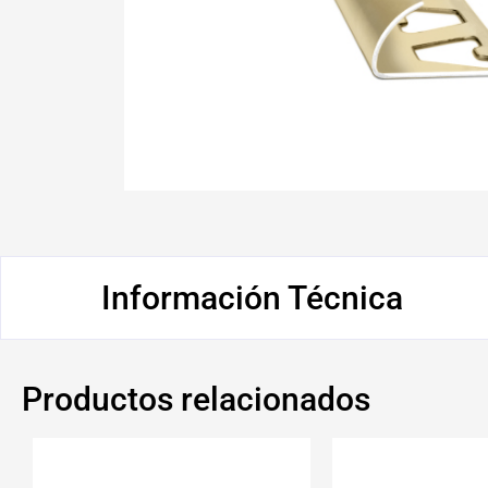
Información Técnica
Productos relacionados