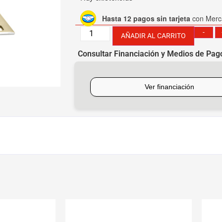
Hasta 12 pagos sin tarjeta
con Merc
-
AÑADIR AL CARRITO
Consultar Financiación y Medios de Pag
[mobbex_button]