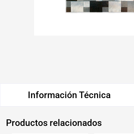
Información Técnica
Productos relacionados