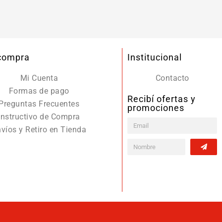
 compra
Institucional
Mi Cuenta
Contacto
Formas de pago
Recibí ofertas y
Preguntas Frecuentes
promociones
Instructivo de Compra
víos y Retiro en Tienda