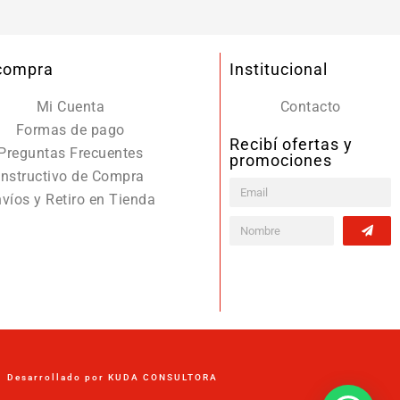
 compra
Institucional
Mi Cuenta
Contacto
Formas de pago
Recibí ofertas y
Preguntas Frecuentes
promociones
Instructivo de Compra
víos y Retiro en Tienda
Desarrollado por KUDA CONSULTORA