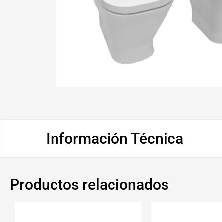
Información Técnica
Productos relacionados