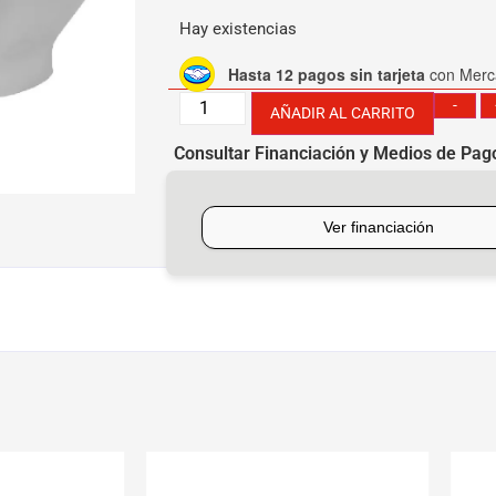
Hay existencias
Hasta 12 pagos sin tarjeta
con Merc
-
AÑADIR AL CARRITO
Consultar Financiación y Medios de Pag
[mobbex_button]