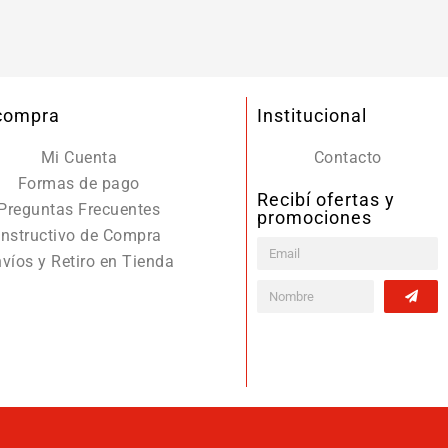
 compra
Institucional
Mi Cuenta
Contacto
Formas de pago
Recibí ofertas y
Preguntas Frecuentes
promociones
Instructivo de Compra
víos y Retiro en Tienda