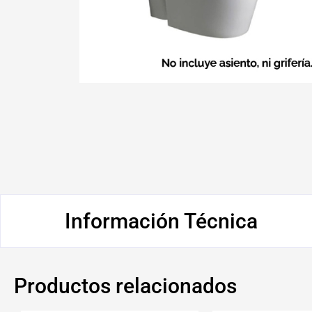
Información Técnica
Productos relacionados