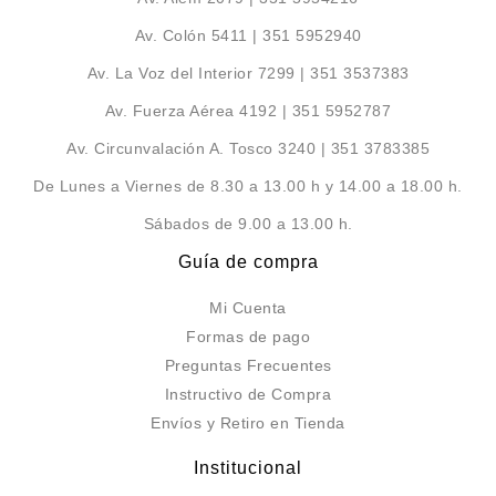
Av. Colón 5411 | 351 5952940
Av. La Voz del Interior 7299 | 351 3537383
Av. Fuerza Aérea 4192 | 351 5952787
Av. Circunvalación A. Tosco 3240 | 351 3783385
De Lunes a Viernes de 8.30 a 13.00 h y 14.00 a 18.00 h.
Sábados de 9.00 a 13.00 h.
Guía de compra
Mi Cuenta
Formas de pago
Preguntas Frecuentes
Instructivo de Compra
Envíos y Retiro en Tienda
Institucional