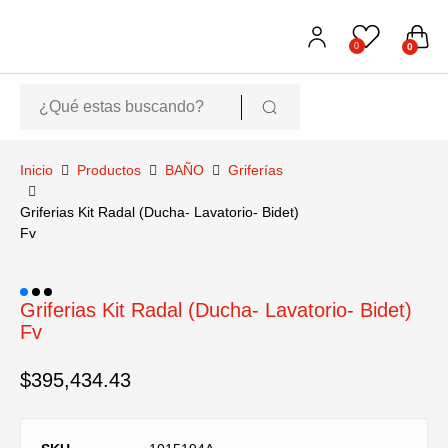
0
0
Inicio
Productos
BAÑO
Griferías
Griferias Kit Radal (Ducha- Lavatorio- Bidet)
Fv
Griferias Kit Radal (Ducha- Lavatorio- Bidet)
Fv
$
395,434.43