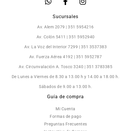
Sucursales
Av. Alem 2079 | 351 5954216
Av. Colón 5411 | 351 5952940
Av. La Voz del Interior 7299 | 351 3537383
Av. Fuerza Aérea 4192 | 351 5952787
Av. Circunvalación A. Tosco 3240 | 351 3783385
De Lunes a Viernes de 8.30 a 13.00 h y 14.00 a 18.00 h.
Sábados de 9.00 a 13.00 h.
Guía de compra
Mi Cuenta
Formas de pago
Preguntas Frecuentes