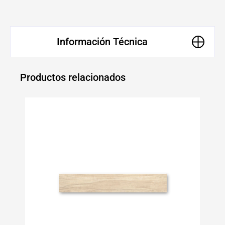
Información Técnica
Productos relacionados