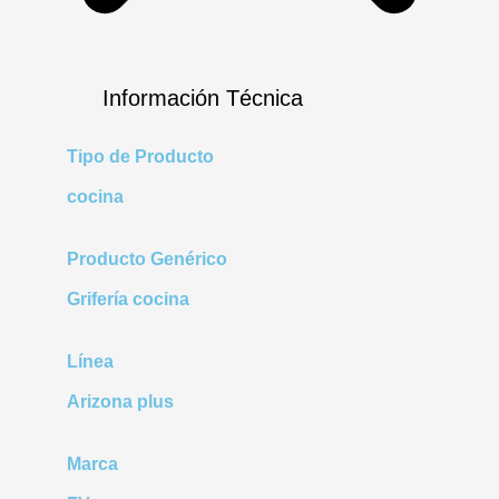
Información Técnica
Tipo de Producto
cocina
Producto Genérico
Grifería cocina
Línea
Arizona plus
Marca