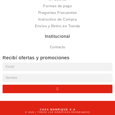
Formas de pago
Preguntas Frecuentes
Instructivo de Compra
Envíos y Retiro en Tienda
Institucional
Contacto
Recibí ofertas y promociones
CASA MANRIQUE S.A
© 2026 | TODOS LOS DERECHOS RESERVADOS