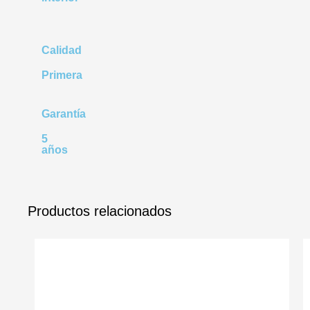
Calidad
Primera
Garantía
5
años
Productos relacionados