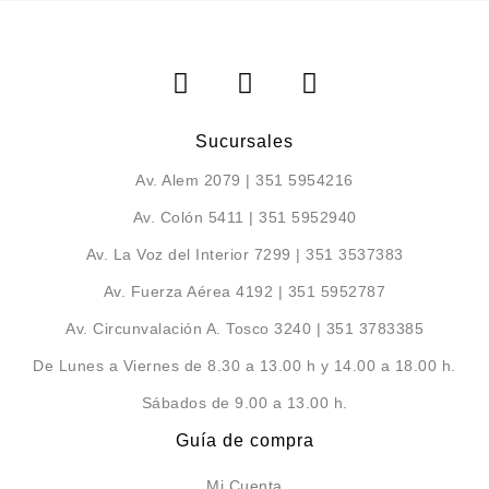
Sucursales
Av. Alem 2079 | 351 5954216
Av. Colón 5411 | 351 5952940
Av. La Voz del Interior 7299 | 351 3537383
Av. Fuerza Aérea 4192 | 351 5952787
Av. Circunvalación A. Tosco 3240 | 351 3783385
De Lunes a Viernes de 8.30 a 13.00 h y 14.00 a 18.00 h.
Sábados de 9.00 a 13.00 h.
Guía de compra
Mi Cuenta