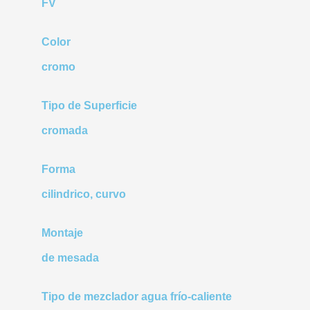
FV
Color
cromo
Tipo de Superficie
cromada
Forma
cilindrico, curvo
Montaje
de mesada
Tipo de mezclador agua frío-caliente