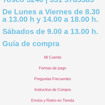
De Lunes a Viernes de 8.30
a 13.00 h y 14.00 a 18.00 h.
Sábados de 9.00 a 13.00 h.
Guía de compra
Mi Cuenta
Formas de pago
Preguntas Frecuentes
Instructivo de Compra
Envíos y Retiro en Tienda