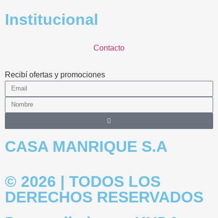
Institucional
Contacto
Recibí ofertas y promociones
CASA MANRIQUE S.A
© 2026 | TODOS LOS
DERECHOS RESERVADOS