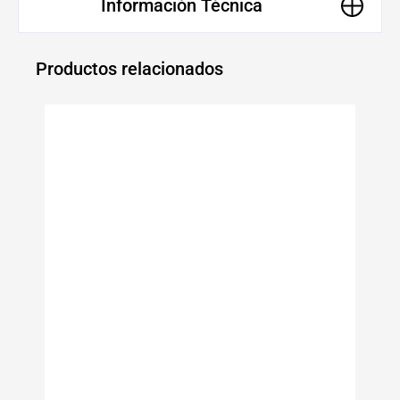
Información Técnica
Productos relacionados