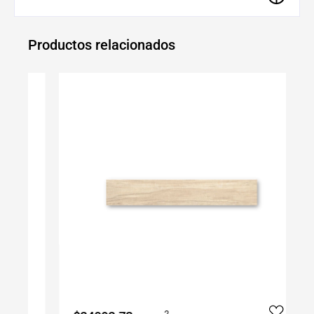
Productos relacionados