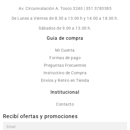
Av. Circunvalación A. Tosco 3240 | 351 3783385
De Lunes a Viernes de 8.30 a 13.00 h y 14.00 a 18.00 h.
Sábados de 9.00 a 13.00 h.
Guía de compra
Mi Cuenta
Formas de pago
Preguntas Frecuentes
Instructivo de Compra
Envíos y Retiro en Tienda
Institucional
Contacto
Recibí ofertas y promociones