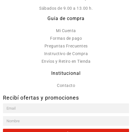
Sábados de 9.00 a 13.00 h.
Guía de compra
Mi Cuenta
Formas de pago
Preguntas Frecuentes
Instructivo de Compra
Envíos y Retiro en Tienda
Institucional
Contacto
Recibí ofertas y promociones