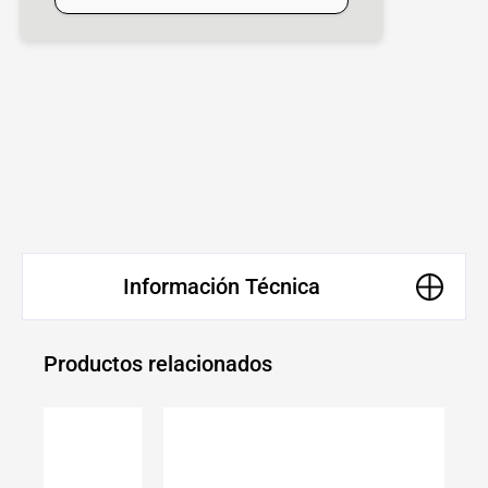
Información Técnica
Productos relacionados