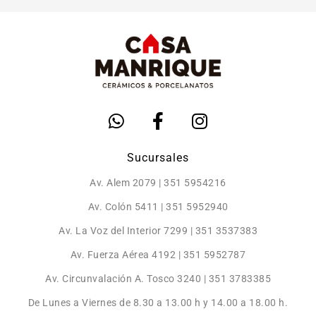
Sucursales
Av. Alem 2079 | 351 5954216
Av. Colón 5411 | 351 5952940
Av. La Voz del Interior 7299 | 351 3537383
Av. Fuerza Aérea 4192 | 351 5952787
Av. Circunvalación A. Tosco 3240 | 351 3783385
De Lunes a Viernes de 8.30 a 13.00 h y 14.00 a 18.00 h.