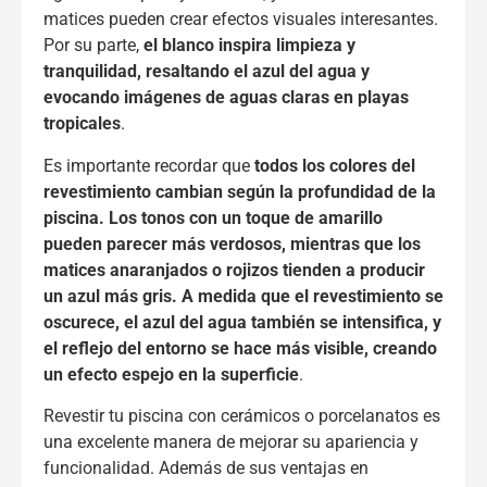
matices pueden crear efectos visuales interesantes.
Por su parte,
el blanco inspira limpieza y
tranquilidad, resaltando el azul del agua y
evocando imágenes de aguas claras en playas
tropicales
.
Es importante recordar que
todos los colores del
revestimiento cambian según la profundidad de la
piscina.
Los tonos con un toque de amarillo
pueden parecer más verdosos, mientras que los
matices anaranjados o rojizos tienden a producir
un azul más gris.
A medida que el revestimiento se
oscurece, el azul del agua también se intensifica, y
el reflejo del entorno se hace más visible, creando
un efecto espejo en la superficie
.
Revestir tu piscina con cerámicos o porcelanatos es
una excelente manera de mejorar su apariencia y
funcionalidad. Además de sus ventajas en