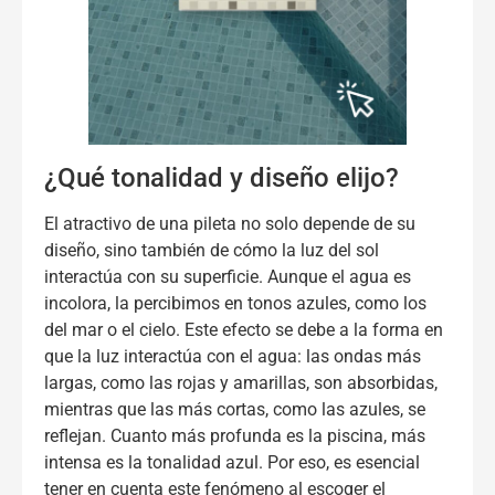
¿Qué tonalidad y diseño elijo?
El atractivo de una pileta no solo depende de su
diseño, sino también de cómo la luz del sol
interactúa con su superficie. Aunque el agua es
incolora, la percibimos en tonos azules, como los
del mar o el cielo. Este efecto se debe a la forma en
que la luz interactúa con el agua: las ondas más
largas, como las rojas y amarillas, son absorbidas,
mientras que las más cortas, como las azules, se
reflejan. Cuanto más profunda es la piscina, más
intensa es la tonalidad azul. Por eso, es esencial
tener en cuenta este fenómeno al escoger el