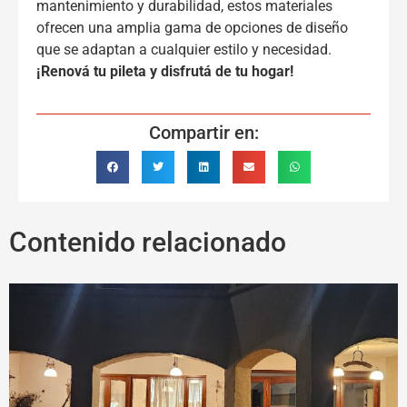
mantenimiento y durabilidad, estos materiales
ofrecen una amplia gama de opciones de diseño
que se adaptan a cualquier estilo y necesidad.
¡Renová tu pileta y disfrutá de tu hogar!
Compartir en:
Contenido relacionado