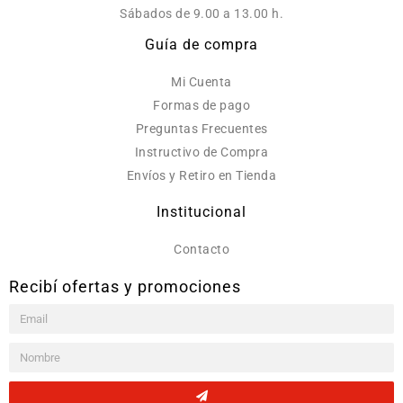
Sábados de 9.00 a 13.00 h.
Guía de compra
Mi Cuenta
Formas de pago
Preguntas Frecuentes
Instructivo de Compra
Envíos y Retiro en Tienda
Institucional
Contacto
Recibí ofertas y promociones