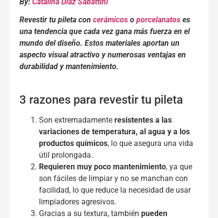
By:
Catalina Díaz Sabattini
Revestir tu pileta con
cerámicos
o
porcelanatos
es
una tendencia que cada vez gana más fuerza en el
mundo del diseño. Estos materiales aportan un
aspecto visual atractivo y numerosas ventajas en
durabilidad y mantenimiento.
3 razones para revestir tu pileta
Son extremadamente
resistentes a las
variaciones de temperatura, al agua y a los
productos químicos
, lo que asegura una vida
útil prolongada.
Requieren muy poco mantenimiento
, ya que
son fáciles de limpiar y no se manchan con
facilidad, lo que reduce la necesidad de usar
limpiadores agresivos.
Gracias a su textura, también
pueden