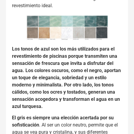
revestimiento ideal.
Los tonos de azul son los más utilizados para el
revestimiento de piscinas porque transmiten una
sensación de frescura que invita a disfrutar del
agua. Los colores oscuros, como el negro, aportan
un toque de elegancia, sobriedad y un estilo
moderno y minimalista. Por otro lado, los tonos
cálidos, como los ocres y tostados, generan una
sensación acogedora y transforman el agua en un
azul turquesa.
El gris es siempre una elección acertada por su
sofisticación
. Al ser un color neutro, permite que el
agua se vea pura y cristalina, y sus diferentes