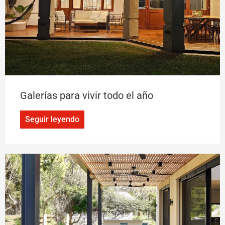
Galerías para vivir todo el año
Seguir leyendo