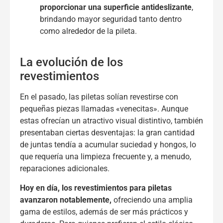
proporcionar una superficie antideslizante
,
brindando mayor seguridad tanto dentro
como alrededor de la pileta.
La evolución de los
revestimientos
En el pasado, las piletas solían revestirse con
pequeñas piezas llamadas «venecitas». Aunque
estas ofrecían un atractivo visual distintivo, también
presentaban ciertas desventajas: la gran cantidad
de juntas tendía a acumular suciedad y hongos, lo
que requería una limpieza frecuente y, a menudo,
reparaciones adicionales.
Hoy en día, los revestimientos para piletas
avanzaron notablemente,
ofreciendo una amplia
gama de estilos, además de ser más prácticos y