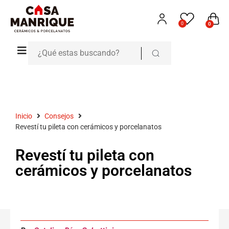
0
0
Inicio
Consejos
Revestí tu pileta con cerámicos y porcelanatos
Revestí tu pileta con
cerámicos y porcelanatos