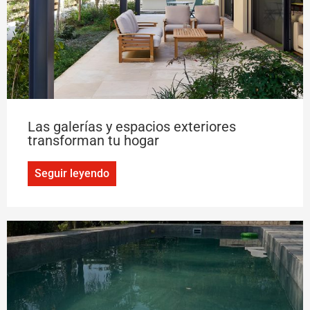
Las galerías y espacios exteriores
transforman tu hogar
Seguir leyendo