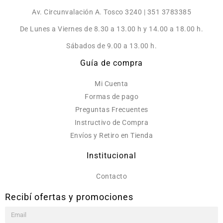
Av. Circunvalación A. Tosco 3240 | 351 3783385
De Lunes a Viernes de 8.30 a 13.00 h y 14.00 a 18.00 h.
Sábados de 9.00 a 13.00 h.
Guía de compra
Mi Cuenta
Formas de pago
Preguntas Frecuentes
Instructivo de Compra
Envíos y Retiro en Tienda
Institucional
Contacto
Recibí ofertas y promociones