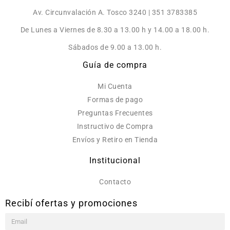
Av. Circunvalación A. Tosco 3240 | 351 3783385
De Lunes a Viernes de 8.30 a 13.00 h y 14.00 a 18.00 h.
Sábados de 9.00 a 13.00 h.
Guía de compra
Mi Cuenta
Formas de pago
Preguntas Frecuentes
Instructivo de Compra
Envíos y Retiro en Tienda
Institucional
Contacto
Recibí ofertas y promociones