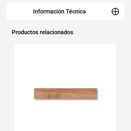
Información Técnica
Productos relacionados