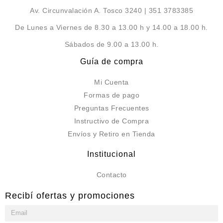
Av. Circunvalación A. Tosco 3240 | 351 3783385
De Lunes a Viernes de 8.30 a 13.00 h y 14.00 a 18.00 h.
Sábados de 9.00 a 13.00 h.
Guía de compra
Mi Cuenta
Formas de pago
Preguntas Frecuentes
Instructivo de Compra
Envíos y Retiro en Tienda
Institucional
Contacto
Recibí ofertas y promociones