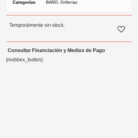
Categorías
BAÑO
,
Griferías
Temporalmente sin stock.
Consultar Financiación y Medios de Pago
[mobbex_button]