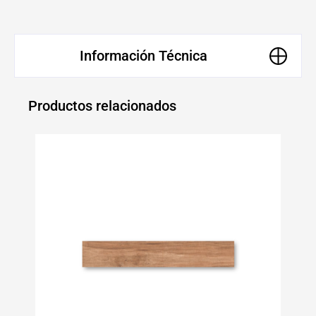
Información Técnica
Productos relacionados