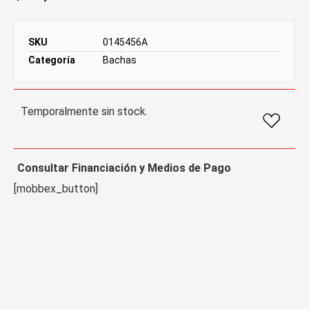
SKU
0145456A
Categoría
Bachas
Temporalmente sin stock.
Consultar Financiación y Medios de Pago
[mobbex_button]