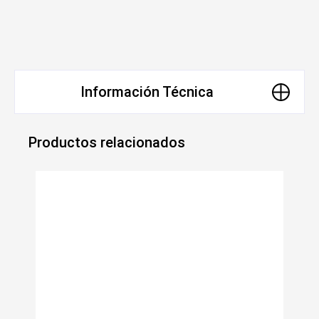
Información Técnica
Productos relacionados