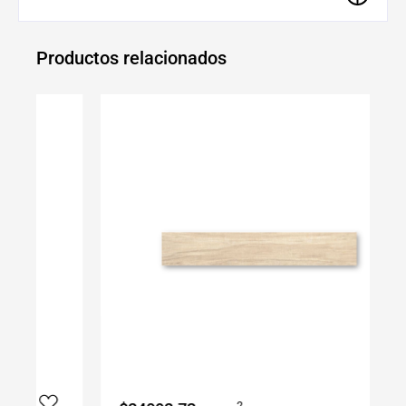
Productos relacionados