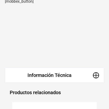
[mobbex_button]
Información Técnica
Productos relacionados