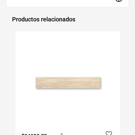
Productos relacionados